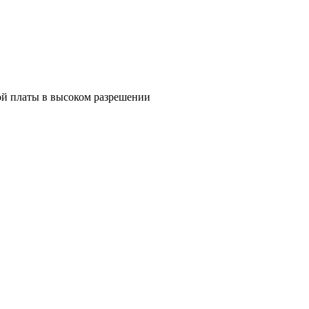
й платы в высоком разрешении