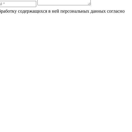
обработку содержащихся в ней персональных данных согласно
по