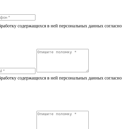
обработку содержащихся в ней персональных данных согласно
по
обработку содержащихся в ней персональных данных согласно
по