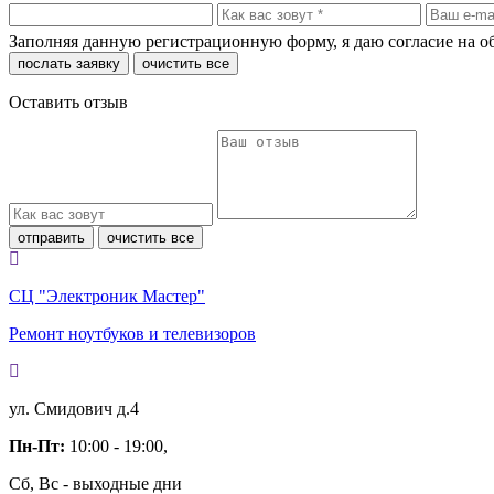
Заполняя данную регистрационную форму, я даю согласие на 
послать заявку
очистить все
Оставить отзыв
отправить
очистить все
СЦ "Электроник Мастер"
Ремонт ноутбуков и телевизоров
ул. Смидович д.4
Пн-Пт:
10:00 - 19:00,
Сб, Вс - выходные дни