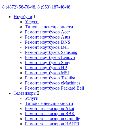
8 (4872) 58-70-48
,
8 (953) 187-48-48
Ноутбуки
Услуги
Типовые неисправности
Ремонт ноутбуков Acer
Ремонт ноутбуков Asus
Ремонт ноутбуков DNS
Ремонт ноутбуков Dell
Ремонт ноутбуков Samsung
Ремонт ноутбуков Lenovo
Ремонт ноутбуков Sony
Ремонт ноутбуков HP
Ремонт ноутбуков MSI
Ремонт ноутбуков Toshiba
Ремонт ноутбуков eMachines
Ремонт ноутбуков Packard Bell
Телевизоры
Услуги
Типовые неисправности
Ремонт телевизоров Akai
Ремонт телевизоров BBK
Ремонт телевизоров Grundig
Ремонт телевизоров HAIER