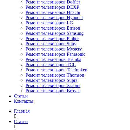
Ремонт телевизоров Doffler
Ремонт телевизоров DEXP
Ремонт телевизоров Hitachi
Ремонт телевизоров Hyundai
Ремонт телевизоров LG
Ремонт телевизоров Errison
Ремонт телевизоров Samsung
Ремонт телевизоров Philips
Ремонт телевизоров Sony
Ремонт телевизоров Mystery
Ремонт телевизоров Panasonic
Ремонт телевизоров Toshiba
Ремонт телевизоров TCL
Ремонт телевизоров Telefunken
Ремонт телевизоров Thomson
Ремонт телевизоров Supra
Ремонт телевизоров Xiaomi
Ремонт телевизоров Витязь
Статьи
Контакты
Главная
Статьи