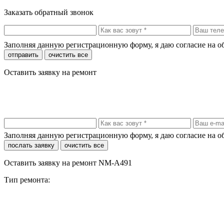
Заказать обратный звонок
Заполняя данную регистрационную форму, я даю согласие на 
отправить
очистить все
Оставить заявку на ремонт
Заполняя данную регистрационную форму, я даю согласие на 
послать заявку
очистить все
Оставить заявку на ремонт NM-A491
Тип ремонта: