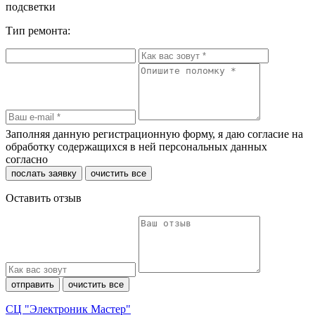
подсветки
Тип ремонта:
Заполняя данную регистрационную форму, я даю согласие на
обработку содержащихся в ней персональных данных
согласно
политики конфиденциальности
послать заявку
очистить все
Оставить отзыв
отправить
очистить все
СЦ "Электроник Мастер"