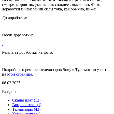
смотреть приятно, уменьшать сильнее смысла нет. Фото
доработки и измерений силы тока, как обычно, ниже:
До доработки:
После доработки:
Результат доработки на фото.
Подробнее о ремонте телевизоров Sony в Туле можно узнать
на
этой странице
.
08.02.2025
Разделы
Сканы плат (12)
Вопрос-ответ (1)
Телевизоры (43)
Компьютеры (1)