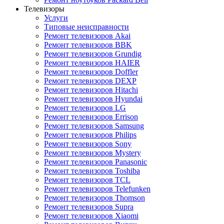
Телевизоры
Услуги
Типовые неисправности
Ремонт телевизоров Akai
Ремонт телевизоров BBK
Ремонт телевизоров Grundig
Ремонт телевизоров HAIER
Ремонт телевизоров Doffler
Ремонт телевизоров DEXP
Ремонт телевизоров Hitachi
Ремонт телевизоров Hyundai
Ремонт телевизоров LG
Ремонт телевизоров Errison
Ремонт телевизоров Samsung
Ремонт телевизоров Philips
Ремонт телевизоров Sony
Ремонт телевизоров Mystery
Ремонт телевизоров Panasonic
Ремонт телевизоров Toshiba
Ремонт телевизоров TCL
Ремонт телевизоров Telefunken
Ремонт телевизоров Thomson
Ремонт телевизоров Supra
Ремонт телевизоров Xiaomi