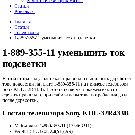
Ремонт телевизоров Витязь
Статьи
Контакты
Главная
Статьи
Телевизоры
1-889-355-11 уменьшить ток подсветки
1-889-355-11 уменьшить ток
подсветки
В этой статье вы узнаете как правильно выполнить доработку
тока подсветки на плате 1-889-355-11 на примере телевизора
Sony KDL-32R433B. В этой статье мы покажем как это
сделать правильно, приведём замеры тока потребления до и
после доработки.
Состав телевизора Sony KDL-32R433B
Main-плата: 1-889-355-11 (173463311);
PANEL: LC320DXJ(SF)(A9)