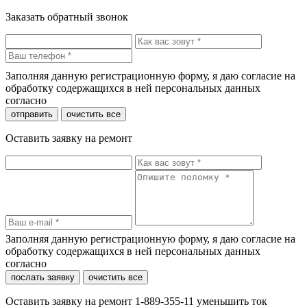
Заказать обратный звонок
Заполняя данную регистрационную форму, я даю согласие на
обработку содержащихся в ней персональных данных
согласно
политики конфиденциальности
отправить
очистить все
Оставить заявку на ремонт
Заполняя данную регистрационную форму, я даю согласие на
обработку содержащихся в ней персональных данных
согласно
политики конфиденциальности
послать заявку
очистить все
Оставить заявку на ремонт 1-889-355-11 уменьшить ток