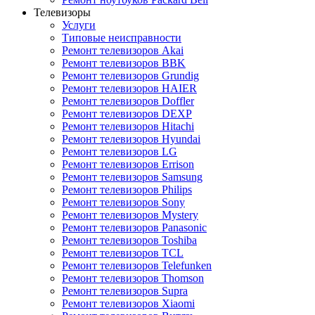
Телевизоры
Услуги
Типовые неисправности
Ремонт телевизоров Akai
Ремонт телевизоров BBK
Ремонт телевизоров Grundig
Ремонт телевизоров HAIER
Ремонт телевизоров Doffler
Ремонт телевизоров DEXP
Ремонт телевизоров Hitachi
Ремонт телевизоров Hyundai
Ремонт телевизоров LG
Ремонт телевизоров Errison
Ремонт телевизоров Samsung
Ремонт телевизоров Philips
Ремонт телевизоров Sony
Ремонт телевизоров Mystery
Ремонт телевизоров Panasonic
Ремонт телевизоров Toshiba
Ремонт телевизоров TCL
Ремонт телевизоров Telefunken
Ремонт телевизоров Thomson
Ремонт телевизоров Supra
Ремонт телевизоров Xiaomi