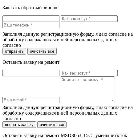
Заказать обратный звонок
Заполняя данную регистрационную форму, я даю согласие на
обработку содержащихся в ней персональных данных
согласно
политики конфиденциальности
отправить
очистить все
Оставить заявку на ремонт
Заполняя данную регистрационную форму, я даю согласие на
обработку содержащихся в ней персональных данных
согласно
политики конфиденциальности
послать заявку
очистить все
Оставить заявку на ремонт MSD3663-T5C1 уменьшить ток