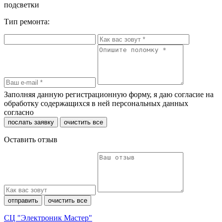
подсветки
Тип ремонта:
Заполняя данную регистрационную форму, я даю согласие на
обработку содержащихся в ней персональных данных
согласно
политики конфиденциальности
послать заявку
очистить все
Оставить отзыв
отправить
очистить все
СЦ "Электроник Мастер"