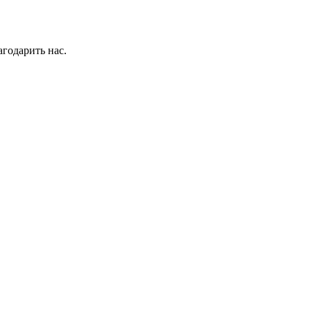
годарить нас.