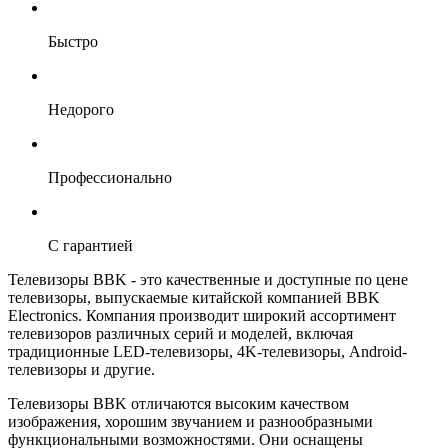
Быстро
Недорого
Профессионально
С гарантией
Телевизоры BBK - это качественные и доступные по цене
телевизоры, выпускаемые китайской компанией BBK
Electronics. Компания производит широкий ассортимент
телевизоров различных серий и моделей, включая
традиционные LED-телевизоры, 4K-телевизоры, Android-
телевизоры и другие.
Телевизоры BBK отличаются высоким качеством
изображения, хорошим звучанием и разнообразными
функциональными возможностями. Они оснащены