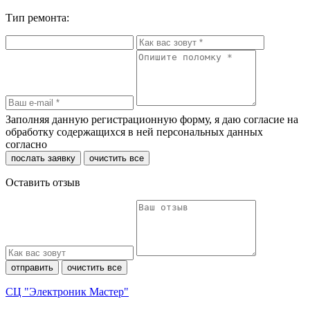
Тип ремонта:
Заполняя данную регистрационную форму, я даю согласие на
обработку содержащихся в ней персональных данных
согласно
политики конфиденциальности
послать заявку
очистить все
Оставить отзыв
отправить
очистить все
СЦ "Электроник Мастер"