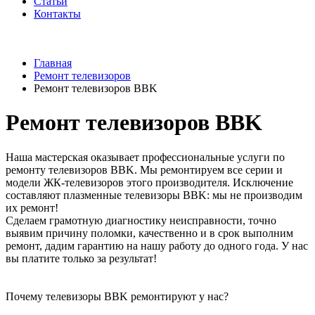
Статьи
Контакты
Главная
Ремонт телевизоров
Ремонт телевизоров BBK
Ремонт телевизоров BBK
Наша мастерская оказывает профессиональные услуги по
ремонту телевизоров BBK. Мы ремонтируем все серии и
модели ЖК-телевизоров этого производителя. Исключение
составляют плазменные телевизоры BBK: мы не производим
их ремонт!
Сделаем грамотную диагностику неисправности, точно
выявим причину поломки, качественно и в срок выполним
ремонт, дадим гарантию на нашу работу до одного года. У нас
вы платите только за результат!
Почему телевизоры BBK ремонтируют у нас?