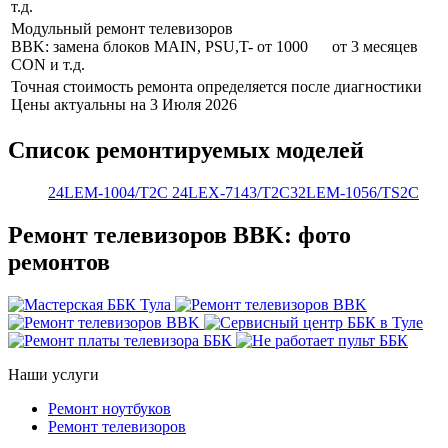
т.д.
Модульный ремонт телевизоров
BBK: замена блоков MAIN, PSU,T-
от 1000
от 3 месяцев
CON и т.д.
Точная стоимость ремонта определяется после диагностики
Цены актуальны на 3 Июля 2026
Список ремонтируемых моделей
24LEM-1004/T2C
24LEX-7143/T2C
32LEM-1056/TS2C
Ремонт телевизоров BBK: фото
ремонтов
Наши услуги
Ремонт ноутбуков
Ремонт телевизоров