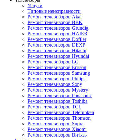
Услуги
Типовые неисправности
Ремонт телевизоров Akai
Ремонт телевизоров BBK
Ремонт телевизоров Grundig
Ремонт телевизоров HAIER
Ремонт телевизоров Doffler
Ремонт телевизоров DEXP
Ремонт телевизоров Hitachi
Ремонт телевизоров Hyundai
Ремонт телевизоров LG
Ремонт телевизоров Errison
Ремонт телевизоров Samsung
Ремонт телевизоров Philips
Ремонт телевизоров Sony
Ремонт телевизоров Mystery
Ремонт телевизоров Panasonic
Ремонт телевизоров Toshiba
Ремонт телевизоров TCL
Ремонт телевизоров Telefunken
Ремонт телевизоров Thomson
Ремонт телевизоров Supra
Ремонт телевизоров Xiaomi
Ремонт телевизоров Витязь