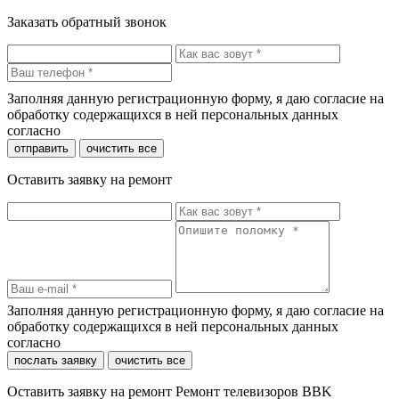
Заказать обратный звонок
Заполняя данную регистрационную форму, я даю согласие на
обработку содержащихся в ней персональных данных
согласно
политики конфиденциальности
отправить
очистить все
Оставить заявку на ремонт
Заполняя данную регистрационную форму, я даю согласие на
обработку содержащихся в ней персональных данных
согласно
политики конфиденциальности
послать заявку
очистить все
Оставить заявку на ремонт Ремонт телевизоров BBK