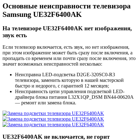
Основные неисправности телевизора
Samsung UE32F6400AK
На телевизоре UE32F6400AK нет изображения,
звук есть
Если телевизор включается, есть звук, но нет изображения,
при этом изображение может быть сразу после включения, а
пропадать со временем или почти сразу после включения, это
значит возможных неисправностей несколько:
Неисправна LED-подсветка D2GE-320SC0-R3
телевизора, заменить которую в нашей мастерской
быстро и недорого, с гарантией 12 месяцев;
Неисправность цепи управления подсветкой LED-
драйвера блока питания L32X1QP_DSM BN44-00620A
— ремонт или замена блока.
UE32F6400AK не включается, не горит