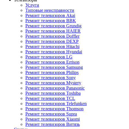
Услуги
Типовые неисправности
Ремонт телевизоров Akai
Ремонт телевизоров BBK
Ремонт телевизоров Grundig
Ремонт телевизоров HAIER
Ремонт телевизоров Doffler
Ремонт телевизоров DEXP
Ремонт телевизоров Hitachi
Ремонт телевизоров Hyundai
Ремонт телевизоров LG
Ремонт телевизоров Errison
Ремонт телевизоров Samsung
Ремонт телевизоров Philips
Ремонт телевизоров Sony
Ремонт телевизоров Mystery
Ремонт телевизоров Panasonic
Ремонт телевизоров Toshiba
Ремонт телевизоров TCL
Ремонт телевизоров Telefunken
Ремонт телевизоров Thomson
Ремонт телевизоров Supra
Ремонт телевизоров Xiaomi
Ремонт телевизоров Витязь