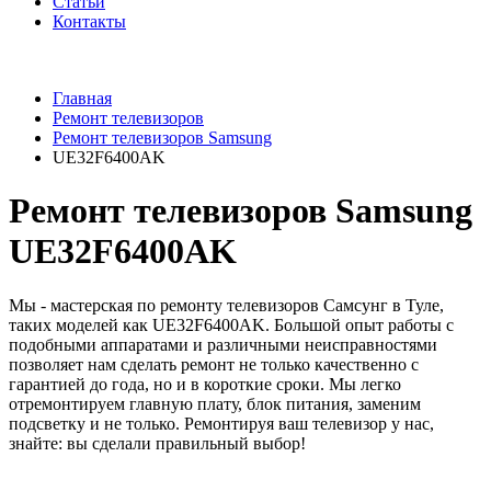
Статьи
Контакты
Главная
Ремонт телевизоров
Ремонт телевизоров Samsung
UE32F6400AK
Ремонт телевизоров Samsung
UE32F6400AK
Мы - мастерская по ремонту телевизоров Самсунг в Туле,
таких моделей как UE32F6400AK. Большой опыт работы с
подобными аппаратами и различными неисправностями
позволяет нам сделать ремонт не только качественно с
гарантией до года, но и в короткие сроки. Мы легко
отремонтируем главную плату, блок питания, заменим
подсветку и не только. Ремонтируя ваш телевизор у нас,
знайте: вы сделали правильный выбор!