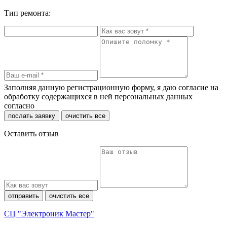
Тип ремонта:
Заполняя данную регистрационную форму, я даю согласие на
обработку содержащихся в ней персональных данных
согласно
политики конфиденциальности
послать заявку
очистить все
Оставить отзыв
отправить
очистить все
СЦ "Электроник Мастер"