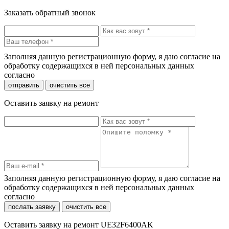
Заказать обратный звонок
Заполняя данную регистрационную форму, я даю согласие на
обработку содержащихся в ней персональных данных
согласно
политики конфиденциальности
отправить
очистить все
Оставить заявку на ремонт
Заполняя данную регистрационную форму, я даю согласие на
обработку содержащихся в ней персональных данных
согласно
политики конфиденциальности
послать заявку
очистить все
Оставить заявку на ремонт UE32F6400AK