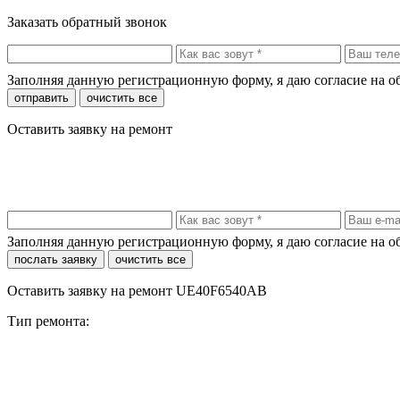
Заказать обратный звонок
Заполняя данную регистрационную форму, я даю согласие на 
отправить
очистить все
Оставить заявку на ремонт
Заполняя данную регистрационную форму, я даю согласие на 
послать заявку
очистить все
Оставить заявку на ремонт UE40F6540AB
Тип ремонта: