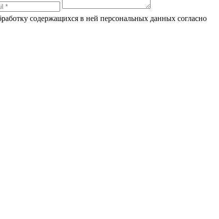
обработку содержащихся в ней персональных данных согласно
по