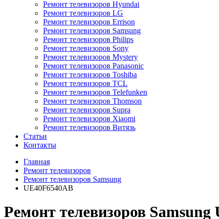
Ремонт телевизоров Hyundai
Ремонт телевизоров LG
Ремонт телевизоров Errison
Ремонт телевизоров Samsung
Ремонт телевизоров Philips
Ремонт телевизоров Sony
Ремонт телевизоров Mystery
Ремонт телевизоров Panasonic
Ремонт телевизоров Toshiba
Ремонт телевизоров TCL
Ремонт телевизоров Telefunken
Ремонт телевизоров Thomson
Ремонт телевизоров Supra
Ремонт телевизоров Xiaomi
Ремонт телевизоров Витязь
Статьи
Контакты
Главная
Ремонт телевизоров
Ремонт телевизоров Samsung
UE40F6540AB
Ремонт телевизоров Samsung