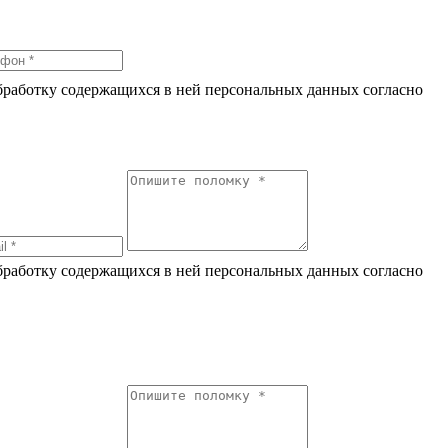
обработку содержащихся в ней персональных данных согласно
по
обработку содержащихся в ней персональных данных согласно
по