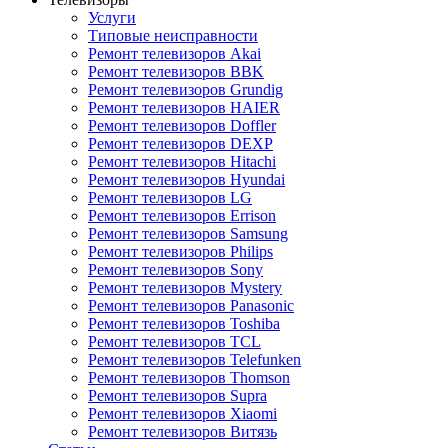
Услуги
Типовые неисправности
Ремонт телевизоров Akai
Ремонт телевизоров BBK
Ремонт телевизоров Grundig
Ремонт телевизоров HAIER
Ремонт телевизоров Doffler
Ремонт телевизоров DEXP
Ремонт телевизоров Hitachi
Ремонт телевизоров Hyundai
Ремонт телевизоров LG
Ремонт телевизоров Errison
Ремонт телевизоров Samsung
Ремонт телевизоров Philips
Ремонт телевизоров Sony
Ремонт телевизоров Mystery
Ремонт телевизоров Panasonic
Ремонт телевизоров Toshiba
Ремонт телевизоров TCL
Ремонт телевизоров Telefunken
Ремонт телевизоров Thomson
Ремонт телевизоров Supra
Ремонт телевизоров Xiaomi
Ремонт телевизоров Витязь