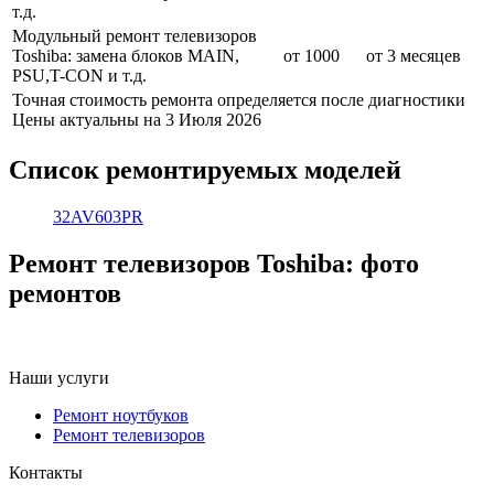
т.д.
Модульный ремонт телевизоров
Toshiba: замена блоков MAIN,
от 1000
от 3 месяцев
PSU,T-CON и т.д.
Точная стоимость ремонта определяется после диагностики
Цены актуальны на 3 Июля 2026
Список ремонтируемых моделей
32AV603PR
Ремонт телевизоров Toshiba: фото
ремонтов
Наши услуги
Ремонт ноутбуков
Ремонт телевизоров
Контакты