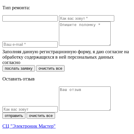
Тип ремонта:
Заполняя данную регистрационную форму, я даю согласие на
обработку содержащихся в ней персональных данных
согласно
политики конфиденциальности
послать заявку
очистить все
Оставить отзыв
отправить
очистить все
СЦ "Электроник Мастер"