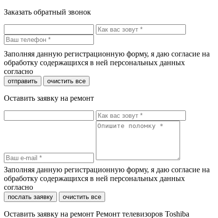
Заказать обратный звонок
Заполняя данную регистрационную форму, я даю согласие на
обработку содержащихся в ней персональных данных
согласно
политики конфиденциальности
отправить
очистить все
Оставить заявку на ремонт
Заполняя данную регистрационную форму, я даю согласие на
обработку содержащихся в ней персональных данных
согласно
политики конфиденциальности
послать заявку
очистить все
Оставить заявку на ремонт Ремонт телевизоров Toshiba