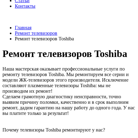
Статьи
Контакты
Главная
Ремонт телевизоров
Ремонт телевизоров Toshiba
Ремонт телевизоров Toshiba
Наша мастерская оказывает профессиональные услуги по
ремонту телевизоров Toshiba. Мы ремонтируем все серии и
модели ЖК-телевизоров этого производителя. Исключение
составляют плазменные телевизоры Toshiba: мы не
производим их ремонт!
Сделаем грамотную диагностику неисправности, точно
выявим причину поломки, качественно и в срок выполним
ремонт, дадим гарантию на нашу работу до одного года. У нас
вы платите только за результат!
Почему телевизоры Toshiba ремонтируют у нас?